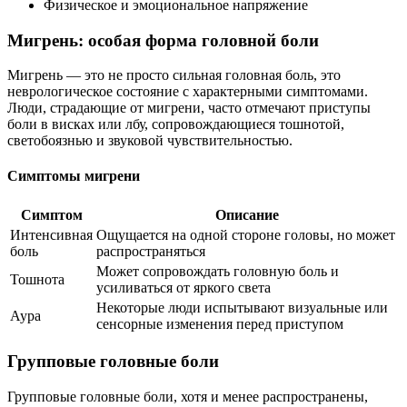
Физическое и эмоциональное напряжение
Мигрень: особая форма головной боли
Мигрень — это не просто сильная головная боль, это
неврологическое состояние с характерными симптомами.
Люди, страдающие от мигрени, часто отмечают приступы
боли в висках или лбу, сопровождающиеся тошнотой,
светобоязнью и звуковой чувствительностью.
Симптомы мигрени
Симптом
Описание
Интенсивная
Ощущается на одной стороне головы, но может
боль
распространяться
Может сопровождать головную боль и
Тошнота
усиливаться от яркого света
Некоторые люди испытывают визуальные или
Аура
сенсорные изменения перед приступом
Групповые головные боли
Групповые головные боли, хотя и менее распространены,