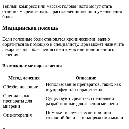
Теплый компресс или массаж головы часто могут стать
отличным средством для расслабления мышц и уменьшения
боли.
Медицинская помощь
Если головные боли становятся хроническими, важно
обратиться за помощью к специалисту. Врач может назначить
лекарства для облегчения симптомов или полноценного
лечения.
Возможные методы лечения
Метод лечения
Описание
Использование препаратов, таких как
Обезболивающие
ибупрофен или парацетамол
Специальные
Существуют средства, специально
препараты для
разработанные для лечения мигрени
мигрени
Поможет в случае, если причина
Физиотерапия
головной боли — в напряжении мышц