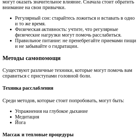
могут оказать значительное влияние. Сначала стоит обратить
внимание на свои привычки.
Регулярный сон: старайтесь ложиться и вставать в одно
и то же время.
Физическая активность: учтите, что регулярные
физические нагрузки могут помочь расслабиться.
Правильное питание: не пренебрегайте приемами пищи
и не забывайте о гидратации.
Методы самопомощи
Существуют различные техники, которые могут помочь вам
справиться с приступами головной боли.
Техника расслабления
Среди методов, которые стоит попробовать, могут быть:
Упражнения на глубокое дыхание
Медитация
Йога
Массаж и тепловые процедуры