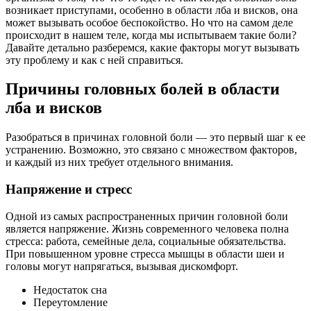
возникает приступами, особенно в области лба и висков, она
может вызывать особое беспокойство. Но что на самом деле
происходит в нашем теле, когда мы испытываем такие боли?
Давайте детально разберемся, какие факторы могут вызывать
эту проблему и как с ней справиться.
Причины головных болей в области
лба и висков
Разобраться в причинах головной боли — это первый шаг к ее
устранению. Возможно, это связано с множеством факторов,
и каждый из них требует отдельного внимания.
Напряжение и стресс
Одной из самых распространенных причин головной боли
является напряжение. Жизнь современного человека полна
стресса: работа, семейные дела, социальные обязательства.
При повышенном уровне стресса мышцы в области шеи и
головы могут напрягаться, вызывая дискомфорт.
Недостаток сна
Переутомление