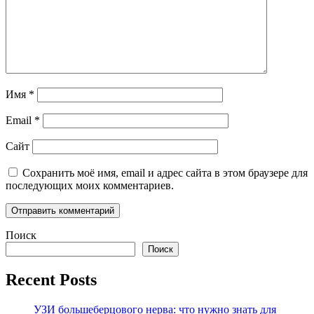
Имя
*
Email
*
Сайт
Сохранить моё имя, email и адрес сайта в этом браузере для
последующих моих комментариев.
Поиск
Поиск
Recent Posts
УЗИ большеберцового нерва: что нужно знать для