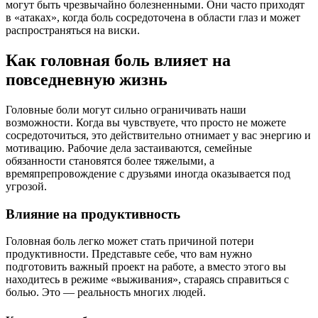
могут быть чрезвычайно болезненными. Они часто приходят
в «атаках», когда боль сосредоточена в области глаз и может
распространяться на виски.
Как головная боль влияет на
повседневную жизнь
Головные боли могут сильно ограничивать наши
возможности. Когда вы чувствуете, что просто не можете
сосредоточиться, это действительно отнимает у вас энергию и
мотивацию. Рабочие дела застаиваются, семейные
обязанности становятся более тяжелыми, а
времяпрепровождение с друзьями иногда оказывается под
угрозой.
Влияние на продуктивность
Головная боль легко может стать причиной потери
продуктивности. Представьте себе, что вам нужно
подготовить важный проект на работе, а вместо этого вы
находитесь в режиме «выживания», стараясь справиться с
болью. Это — реальность многих людей.