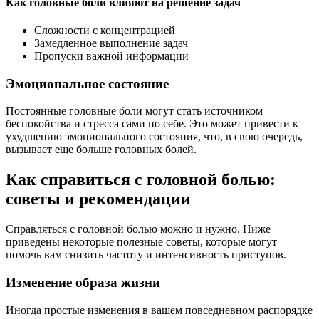
Как головные боли влияют на решение задач
Сложности с концентрацией
Замедленное выполнение задач
Пропуски важной информации
Эмоциональное состояние
Постоянные головные боли могут стать источником
беспокойства и стресса сами по себе. Это может привести к
ухудшению эмоционального состояния, что, в свою очередь,
вызывает еще больше головных болей.
Как справиться с головной болью:
советы и рекомендации
Справляться с головной болью можно и нужно. Ниже
приведены некоторые полезные советы, которые могут
помочь вам снизить частоту и интенсивность приступов.
Изменение образа жизни
Иногда простые изменения в вашем повседневном распорядке