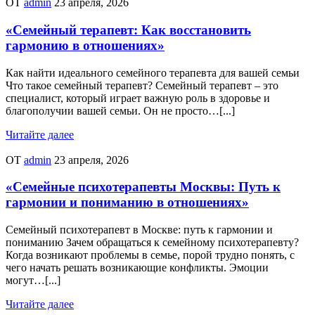
ОТ
admin
23 апреля, 2026
«Семейный терапевт: Как восстановить
гармонию в отношениях»
Как найти идеального семейного терапевта для вашей семьи
Что такое семейный терапевт? Семейный терапевт – это
специалист, который играет важную роль в здоровье и
благополучии вашей семьи. Он не просто…[...]
Читайте далее
ОТ
admin
23 апреля, 2026
«Семейные психотерапевты Москвы: Путь к
гармонии и пониманию в отношениях»
Семейный психотерапевт в Москве: путь к гармонии и
пониманию Зачем обращаться к семейному психотерапевту?
Когда возникают проблемы в семье, порой трудно понять, с
чего начать решать возникающие конфликты. Эмоции
могут…[...]
Читайте далее