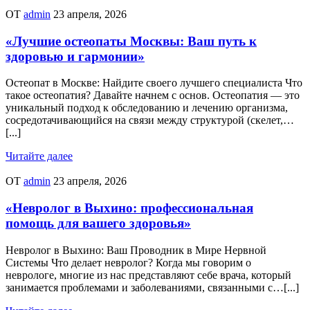
ОТ
admin
23 апреля, 2026
«Лучшие остеопаты Москвы: Ваш путь к
здоровью и гармонии»
Остеопат в Москве: Найдите своего лучшего специалиста Что
такое остеопатия? Давайте начнем с основ. Остеопатия — это
уникальный подход к обследованию и лечению организма,
сосредотачивающийся на связи между структурой (скелет,…
[...]
Читайте далее
ОТ
admin
23 апреля, 2026
«Невролог в Выхино: профессиональная
помощь для вашего здоровья»
Невролог в Выхино: Ваш Проводник в Мире Нервной
Системы Что делает невролог? Когда мы говорим о
неврологе, многие из нас представляют себе врача, который
занимается проблемами и заболеваниями, связанными с…[...]