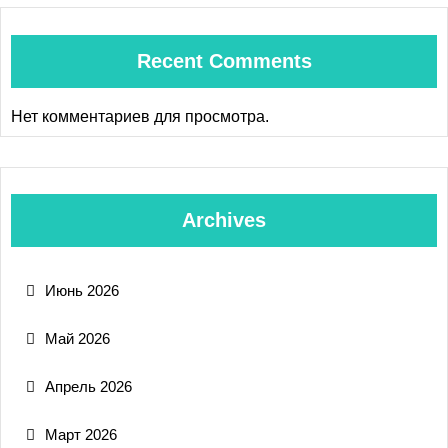
Recent Comments
Нет комментариев для просмотра.
Archives
Июнь 2026
Май 2026
Апрель 2026
Март 2026