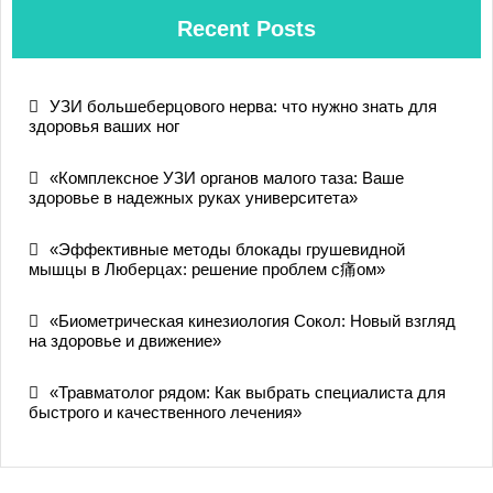
Recent Posts
УЗИ большеберцового нерва: что нужно знать для
здоровья ваших ног
«Комплексное УЗИ органов малого таза: Ваше
здоровье в надежных руках университета»
«Эффективные методы блокады грушевидной
мышцы в Люберцах: решение проблем с痛ом»
«Биометрическая кинезиология Сокол: Новый взгляд
на здоровье и движение»
«Травматолог рядом: Как выбрать специалиста для
быстрого и качественного лечения»