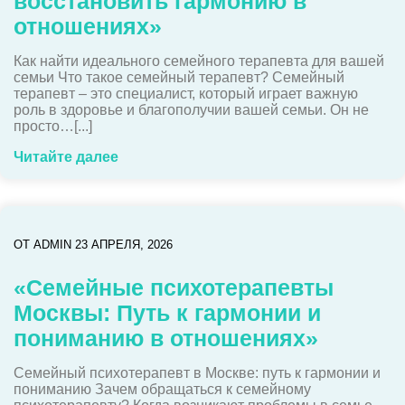
восстановить гармонию в
отношениях»
Как найти идеального семейного терапевта для вашей
семьи Что такое семейный терапевт? Семейный
терапевт – это специалист, который играет важную
роль в здоровье и благополучии вашей семьи. Он не
просто…[...]
Читайте далее
ОТ
ADMIN
23 АПРЕЛЯ, 2026
«Семейные психотерапевты
Москвы: Путь к гармонии и
пониманию в отношениях»
Семейный психотерапевт в Москве: путь к гармонии и
пониманию Зачем обращаться к семейному