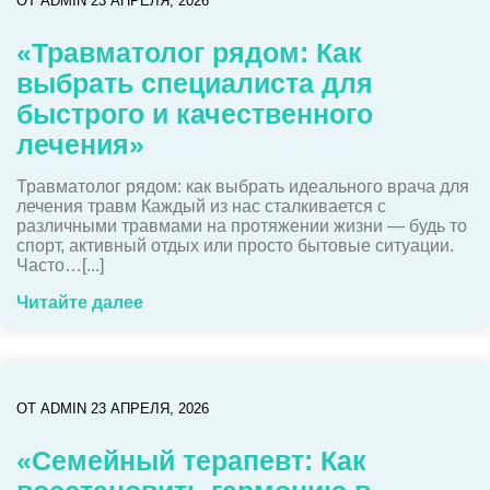
ОТ
ADMIN
23 АПРЕЛЯ, 2026
«Травматолог рядом: Как
выбрать специалиста для
быстрого и качественного
лечения»
Травматолог рядом: как выбрать идеального врача для
лечения травм Каждый из нас сталкивается с
различными травмами на протяжении жизни — будь то
спорт, активный отдых или просто бытовые ситуации.
Часто…[...]
Читайте далее
ОТ
ADMIN
23 АПРЕЛЯ, 2026
«Семейный терапевт: Как