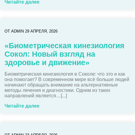
Читайте далее
ОТ
ADMIN
29 АПРЕЛЯ, 2026
«Биометрическая кинезиология
Сокол: Новый взгляд на
здоровье и движение»
Биометрическая кинезиология в Соколе: что это и как
она помогает? В современном мире всё больше людей
начинают обращать внимание на альтернативные
методы лечения и диагностики. Одним из таких
направлений является…[...]
Читайте далее