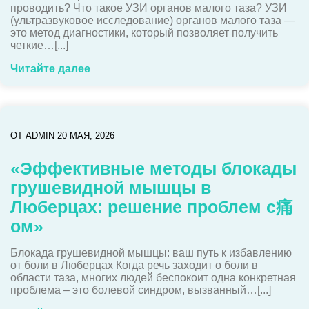
проводить? Что такое УЗИ органов малого таза? УЗИ
(ультразвуковое исследование) органов малого таза —
это метод диагностики, который позволяет получить
четкие…[...]
Читайте далее
ОТ
ADMIN
20 МАЯ, 2026
«Эффективные методы блокады
грушевидной мышцы в
Люберцах: решение проблем с痛
ом»
Блокада грушевидной мышцы: ваш путь к избавлению
от боли в Люберцах Когда речь заходит о боли в
области таза, многих людей беспокоит одна конкретная
проблема – это болевой синдром, вызванный…[...]