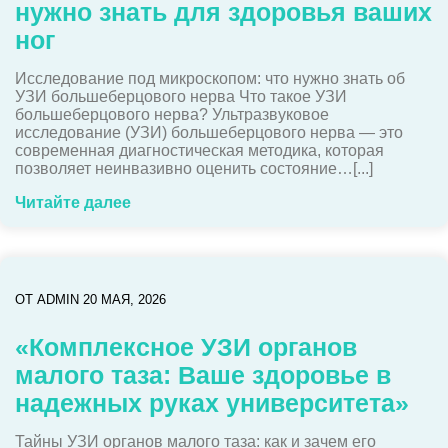
нужно знать для здоровья ваших
ног
Исследование под микроскопом: что нужно знать об
УЗИ большеберцового нерва Что такое УЗИ
большеберцового нерва? Ультразвуковое
исследование (УЗИ) большеберцового нерва — это
современная диагностическая методика, которая
позволяет неинвазивно оценить состояние…[...]
Читайте далее
ОТ
ADMIN
20 МАЯ, 2026
«Комплексное УЗИ органов
малого таза: Ваше здоровье в
надежных руках университета»
Тайны УЗИ органов малого таза: как и зачем его