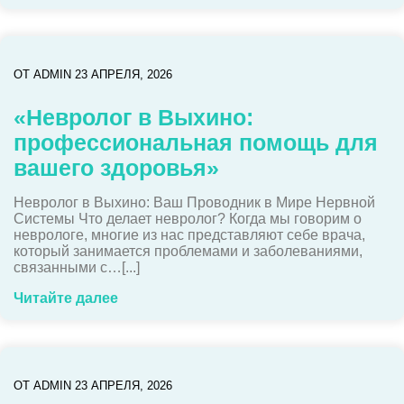
ОТ
ADMIN
23 АПРЕЛЯ, 2026
«Невролог в Выхино:
профессиональная помощь для
вашего здоровья»
Невролог в Выхино: Ваш Проводник в Мире Нервной
Системы Что делает невролог? Когда мы говорим о
неврологе, многие из нас представляют себе врача,
который занимается проблемами и заболеваниями,
связанными с…[...]
Читайте далее
ОТ
ADMIN
23 АПРЕЛЯ, 2026