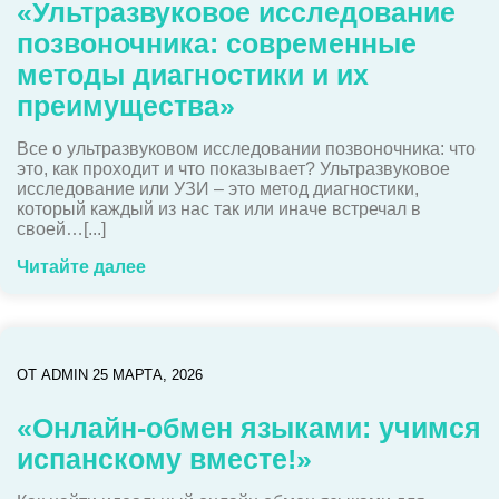
«Ультразвуковое исследование
позвоночника: современные
методы диагностики и их
преимущества»
Все о ультразвуковом исследовании позвоночника: что
это, как проходит и что показывает? Ультразвуковое
исследование или УЗИ – это метод диагностики,
который каждый из нас так или иначе встречал в
своей…[...]
Читайте далее
ОТ
ADMIN
25 МАРТА, 2026
«Онлайн-обмен языками: учимся
испанскому вместе!»