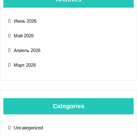
Июнь 2026
Май 2026
Апрель 2026
Март 2026
Categories
Uncategorized