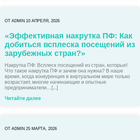
ОТ
ADMIN
10 АПРЕЛЯ, 2026
«Эффективная накрутка ПФ: Как
добиться всплеска посещений из
зарубежных стран?»
Накрутка ПФ: Всплеск посещений из стран, которые!
Что такое накрутка ПФ и зачем она нужна? В наше
время, когда конкуренция в виртуальном мире только
возрастает, многие начинающие и опытные
предприниматели…[...]
Читайте далее
ОТ
ADMIN
25 МАРТА, 2026