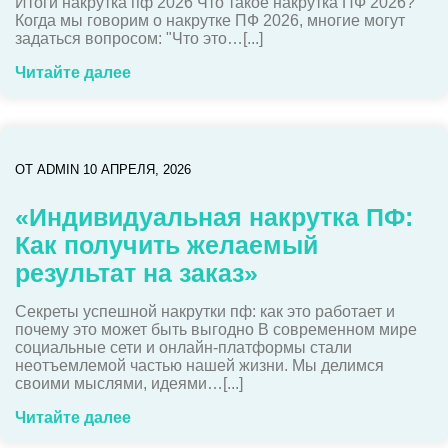
Итоги накрутка пф 2026 Что такое накрутка ПФ 2026?
Когда мы говорим о накрутке ПФ 2026, многие могут
задаться вопросом: "Что это…[...]
Читайте далее
ОТ
ADMIN
10 АПРЕЛЯ, 2026
«Индивидуальная накрутка ПФ:
Как получить желаемый
результат на заказ»
Секреты успешной накрутки пф: как это работает и
почему это может быть выгодно В современном мире
социальные сети и онлайн-платформы стали
неотъемлемой частью нашей жизни. Мы делимся
своими мыслями, идеями…[...]
Читайте далее