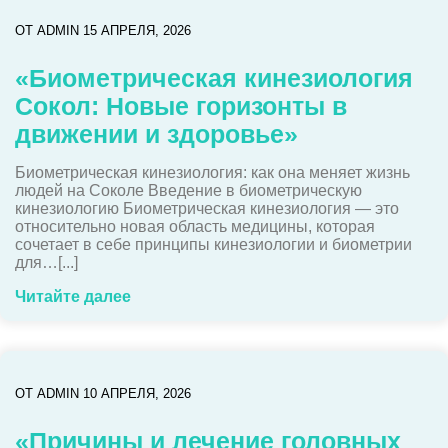
ОТ
ADMIN
15 АПРЕЛЯ, 2026
«Биометрическая кинезиология
Сокол: Новые горизонты в
движении и здоровье»
Биометрическая кинезиология: как она меняет жизнь
людей на Соколе Введение в биометрическую
кинезиологию Биометрическая кинезиология — это
относительно новая область медицины, которая
сочетает в себе принципы кинезиологии и биометрии
для…[...]
Читайте далее
ОТ
ADMIN
10 АПРЕЛЯ, 2026
«Причины и лечение головных