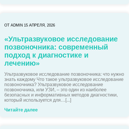
ОТ
ADMIN
15 АПРЕЛЯ, 2026
«Ультразвуковое исследование
позвоночника: современный
подход к диагностике и
лечению»
Ультразвуковое исследование позвоночника: что нужно
знать каждому Что такое ультразвуковое исследование
позвоночника? Ультразвуковое исследование
позвоночника, или УЗИ, – это один из наиболее
безопасных и информативных методов диагностики,
который используется для…[...]
Читайте далее