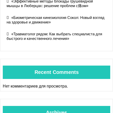
«Эффективные методы блокады грушевидной
мышцы в Люберцах: решение проблем с痛ом»
«Биометрическая кинезиология Сокол: Новый взгляд
на здоровье и движение»
«Травматолог рядом: Как выбрать специалиста для
быстрого и качественного лечения»
Recent Comments
Нет комментариев для просмотра.
Archives