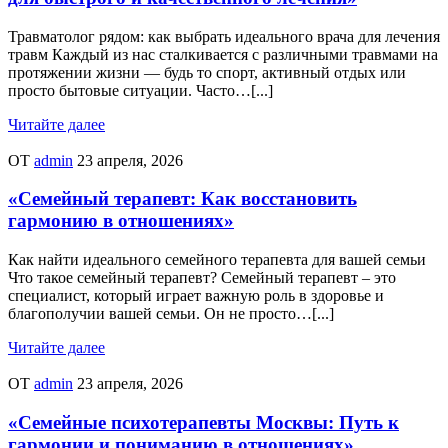
Травматолог рядом: как выбрать идеального врача для лечения
травм Каждый из нас сталкивается с различными травмами на
протяжении жизни — будь то спорт, активный отдых или
просто бытовые ситуации. Часто…[...]
Читайте далее
ОТ
admin
23 апреля, 2026
«Семейный терапевт: Как восстановить
гармонию в отношениях»
Как найти идеального семейного терапевта для вашей семьи
Что такое семейный терапевт? Семейный терапевт – это
специалист, который играет важную роль в здоровье и
благополучии вашей семьи. Он не просто…[...]
Читайте далее
ОТ
admin
23 апреля, 2026
«Семейные психотерапевты Москвы: Путь к
гармонии и пониманию в отношениях»