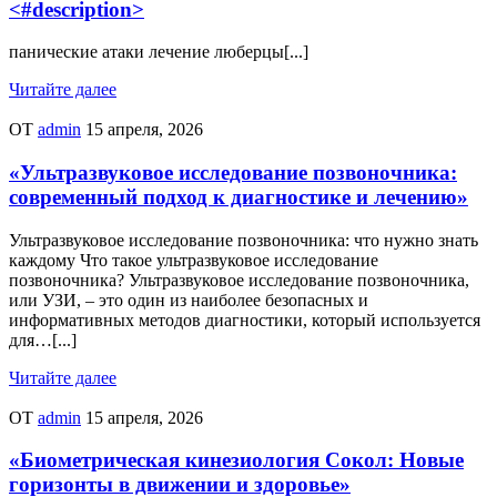
<#description>
панические атаки лечение люберцы[...]
Читайте далее
ОТ
admin
15 апреля, 2026
«Ультразвуковое исследование позвоночника:
современный подход к диагностике и лечению»
Ультразвуковое исследование позвоночника: что нужно знать
каждому Что такое ультразвуковое исследование
позвоночника? Ультразвуковое исследование позвоночника,
или УЗИ, – это один из наиболее безопасных и
информативных методов диагностики, который используется
для…[...]
Читайте далее
ОТ
admin
15 апреля, 2026
«Биометрическая кинезиология Сокол: Новые
горизонты в движении и здоровье»