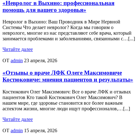
«Невролог в Выхино: профессиональная
помощь для вашего здоровья»
Невролог в Выхино: Ваш Проводник в Мире Нервной
Системы Что делает невролог? Когда мы говорим о
неврологе, многие из нас представляют себе врача, который
занимается проблемами и заболеваниями, связанными с…[...]
Читайте далее
ОТ
admin
23 апреля, 2026
«Отзывы о враче ЛФК Олеге Максимовиче
Костюковиче: мнения пациентов и результаты»
Костюкович Олег Максимович: Все о враче ЛФК и отзывах
пациентов Кто такой Костюкович Олег Максимович? В
нашем мире, где здоровье становится все более важным
аспектом жизни, многие люди ищут профессионалов,…[...]
Читайте далее
ОТ
admin
15 апреля, 2026