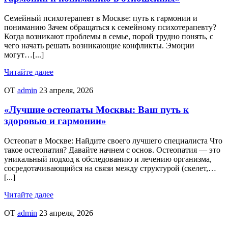
Семейный психотерапевт в Москве: путь к гармонии и
пониманию Зачем обращаться к семейному психотерапевту?
Когда возникают проблемы в семье, порой трудно понять, с
чего начать решать возникающие конфликты. Эмоции
могут…[...]
Читайте далее
ОТ
admin
23 апреля, 2026
«Лучшие остеопаты Москвы: Ваш путь к
здоровью и гармонии»
Остеопат в Москве: Найдите своего лучшего специалиста Что
такое остеопатия? Давайте начнем с основ. Остеопатия — это
уникальный подход к обследованию и лечению организма,
сосредотачивающийся на связи между структурой (скелет,…
[...]
Читайте далее
ОТ
admin
23 апреля, 2026