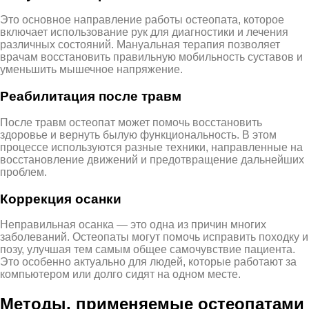
Это основное направление работы остеопата, которое
включает использование рук для диагностики и лечения
различных состояний. Мануальная терапия позволяет
врачам восстановить правильную мобильность суставов и
уменьшить мышечное напряжение.
Реабилитация после травм
После травм остеопат может помочь восстановить
здоровье и вернуть былую функциональность. В этом
процессе используются разные техники, направленные на
восстановление движений и предотвращение дальнейших
проблем.
Коррекция осанки
Неправильная осанка — это одна из причин многих
заболеваний. Остеопаты могут помочь исправить походку и
позу, улучшая тем самым общее самочувствие пациента.
Это особенно актуально для людей, которые работают за
компьютером или долго сидят на одном месте.
Методы, применяемые остеопатами