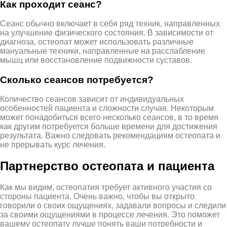
Как проходит сеанс?
Сеанс обычно включает в себя ряд техник, направленных
на улучшение физического состояния. В зависимости от
диагноза, остеопат может использовать различные
мануальные техники, направленные на расслабление
мышц или восстановление подвижности суставов.
Сколько сеансов потребуется?
Количество сеансов зависит от индивидуальных
особенностей пациента и сложности случая. Некоторым
может понадобиться всего несколько сеансов, в то время
как другим потребуется больше времени для достижения
результата. Важно следовать рекомендациям остеопата и
не прерывать курс лечения.
Партнерство остеопата и пациента
Как мы видим, остеопатия требует активного участия со
стороны пациента. Очень важно, чтобы вы открыто
говорили о своих ощущениях, задавали вопросы и следили
за своими ощущениями в процессе лечения. Это поможет
вашему остеопату лучше понять ваши потребности и