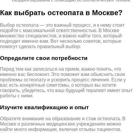
Как выбрать остеопата в Москве?
Выбор остеопата — это важный процесс, и к нему стоит
подойти с максимальной ответственностью. В Москве
множество специалистов, и важно найти того, который
подходит именно вам. Вот несколько советов, которые
помогут сделать правильный выбор:
Определите свои потребности
Перед тем как записаться на прием, важно понять, что
именно вас беспокоит. Это поможет вам объяснить свои
проблемы остеопату и ускорить процесс лечения. Если у
вас есть конкретные симптомы, о которых вы хотите
говорить, убедитесь, что ваш будущий терапевт имеет опыт
работы с ними.
Изучите квалификацию и опыт
Обратите внимание на образование и стаж остеопата. В
Москве о различных медицинских учреждениях можно
найти много информации, включая отзывы пациентов.