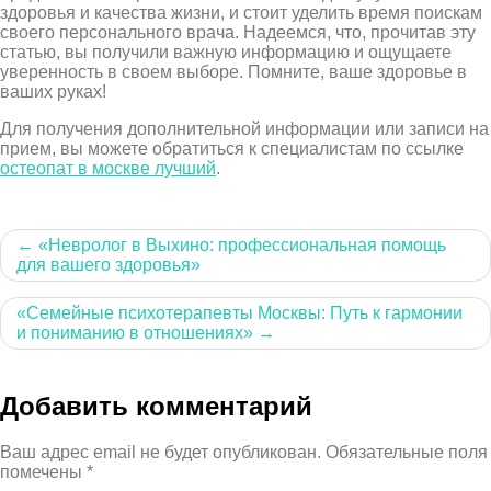
здоровья и качества жизни, и стоит уделить время поискам
своего персонального врача. Надеемся, что, прочитав эту
статью, вы получили важную информацию и ощущаете
уверенность в своем выборе. Помните, ваше здоровье в
ваших руках!
Для получения дополнительной информации или записи на
прием, вы можете обратиться к специалистам по ссылке
остеопат в москве лучший
.
Навигация
«Невролог в Выхино: профессиональная помощь
для вашего здоровья»
по
записям
«Семейные психотерапевты Москвы: Путь к гармонии
и пониманию в отношениях»
Добавить комментарий
Ваш адрес email не будет опубликован.
Обязательные поля
помечены
*