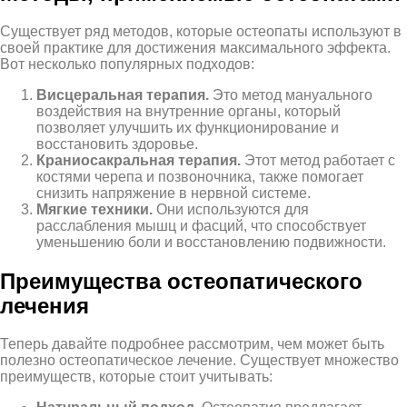
Существует ряд методов, которые остеопаты используют в
своей практике для достижения максимального эффекта.
Вот несколько популярных подходов:
Висцеральная терапия.
Это метод мануального
воздействия на внутренние органы, который
позволяет улучшить их функционирование и
восстановить здоровье.
Краниосакральная терапия.
Этот метод работает с
костями черепа и позвоночника, также помогает
снизить напряжение в нервной системе.
Мягкие техники.
Они используются для
расслабления мышц и фасций, что способствует
уменьшению боли и восстановлению подвижности.
Преимущества остеопатического
лечения
Теперь давайте подробнее рассмотрим, чем может быть
полезно остеопатическое лечение. Существует множество
преимуществ, которые стоит учитывать: