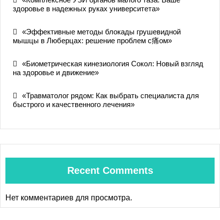
здоровье в надежных руках университета»
«Эффективные методы блокады грушевидной
мышцы в Люберцах: решение проблем с痛ом»
«Биометрическая кинезиология Сокол: Новый взгляд
на здоровье и движение»
«Травматолог рядом: Как выбрать специалиста для
быстрого и качественного лечения»
Recent Comments
Нет комментариев для просмотра.