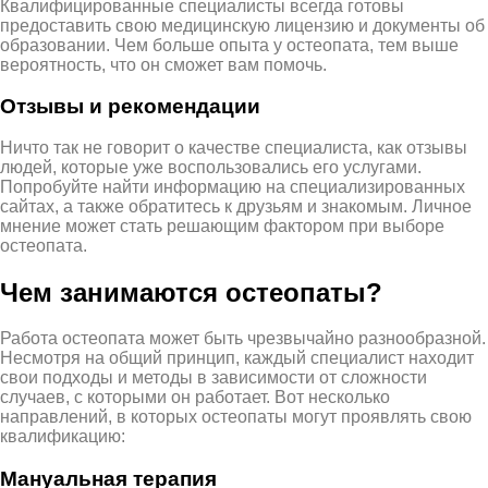
Квалифицированные специалисты всегда готовы
предоставить свою медицинскую лицензию и документы об
образовании. Чем больше опыта у остеопата, тем выше
вероятность, что он сможет вам помочь.
Отзывы и рекомендации
Ничто так не говорит о качестве специалиста, как отзывы
людей, которые уже воспользовались его услугами.
Попробуйте найти информацию на специализированных
сайтах, а также обратитесь к друзьям и знакомым. Личное
мнение может стать решающим фактором при выборе
остеопата.
Чем занимаются остеопаты?
Работа остеопата может быть чрезвычайно разнообразной.
Несмотря на общий принцип, каждый специалист находит
свои подходы и методы в зависимости от сложности
случаев, с которыми он работает. Вот несколько
направлений, в которых остеопаты могут проявлять свою
квалификацию:
Мануальная терапия