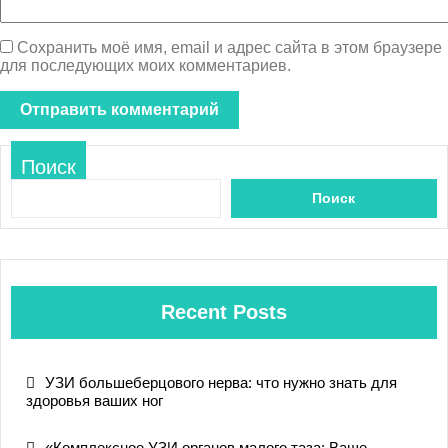
Сохранить моё имя, email и адрес сайта в этом браузере
для последующих моих комментариев.
Поиск
Поиск
Recent Posts
УЗИ большеберцового нерва: что нужно знать для
здоровья ваших ног
«Комплексное УЗИ органов малого таза: Ваше