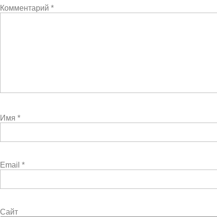
Комментарий
*
Имя
*
Email
*
Сайт