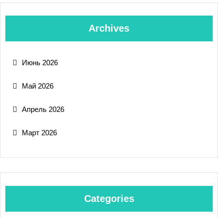
Archives
Июнь 2026
Май 2026
Апрель 2026
Март 2026
Categories