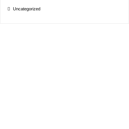
Uncategorized