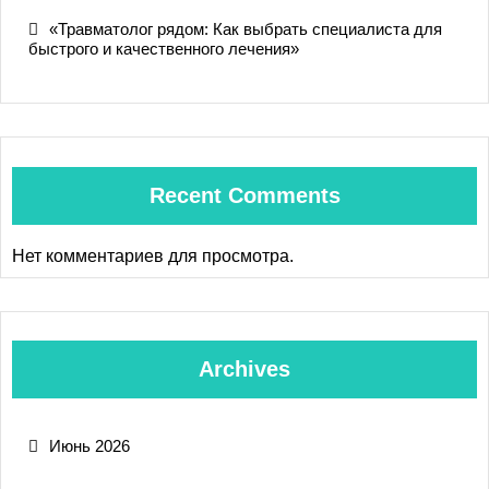
«Травматолог рядом: Как выбрать специалиста для
быстрого и качественного лечения»
Recent Comments
Нет комментариев для просмотра.
Archives
Июнь 2026