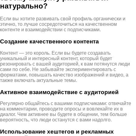
натурально?
Если вы хотите развивать свой профиль органически и
этично, то лучше сосредоточиться на качественном
контенте и взаимодействии с подписчиками.
Создание качественного контента
Контент — это король. Если вы будете создавать
уникальный и интересный контент, который будет
резонировать с вашей аудиторией, к вам потянутся люди
сами по себе. Не забывайте экспериментировать с
форматами, повышать качество изображений и видео, а
также включать актуальные темы.
Активное взаимодействие с аудиторией
Регулярно общайтесь с вашими подписчиками: отвечайте
на комментарии, проводите опросы и вовлекайте их в
диалог. Чем активнее вы будете в общении, тем больше
вероятность, что люди останутся с вами надолго.
Использование хештегов и рекламных