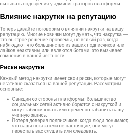
вызывать подозрения у администраторов платформы.
Влияние накрутки на репутацию
Теперь давайте поговорим о влиянии накрутки на вашу
репутацию. Многие новички могут думать, что накрутка —
это быстрое решение проблемы, но всякий раз, когда
наблюдают, что большинство из ваших подписчиков или
лайков неактивны или являются ботами, это вызывает
сомнения в вашей честности.
Риски накрутки
Каждый метод накрутки имеет свои риски, которые могут
негативно сказаться на вашей репутации. Рассмотрим
основные:
Санкции со стороны платформы: большинство
социальных сетей активно борются с накруткой и
могут заблокировать или временно забанить вашу
учетную запись.
Потеря доверия подписчиков: когда люди понимают,
что ваши показатели не настоящие, они могут
перестать вас слушать или следовать.