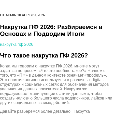
ОТ
ADMIN
10 АПРЕЛЯ, 2026
Накрутка ПФ 2026: Разбираемся в
Основах и Подводим Итоги
накрутка пф 2026
Что такое накрутка ПФ 2026?
Когда мы говорим о накрутке ПФ 2026, многие могут
задаться вопросом: «Что это вообще такое?» Начнем с
того, что «ПФ» в данном контексте означает «профиль».
Это понятие активно используется в различных digital-
структурах и социальных сетях для обозначения методов
увеличения данных показателей. Накрутка же
подразумевает манипуляции с этими данными, чтобы
создать иллюзию большего числа подписчиков, лайков или
других социальных взаимодействий.
Давайте разберемся более детально. Накрутка