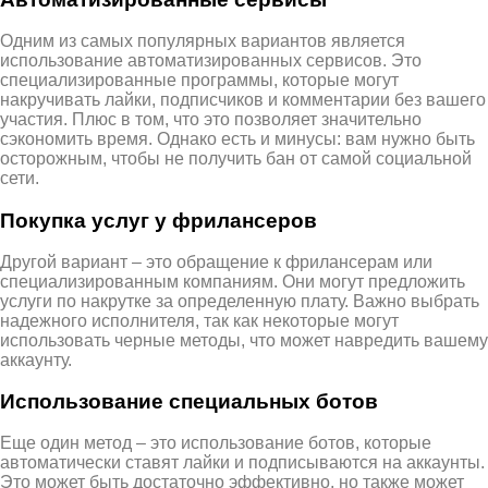
Одним из самых популярных вариантов является
использование автоматизированных сервисов. Это
специализированные программы, которые могут
накручивать лайки, подписчиков и комментарии без вашего
участия. Плюс в том, что это позволяет значительно
сэкономить время. Однако есть и минусы: вам нужно быть
осторожным, чтобы не получить бан от самой социальной
сети.
Покупка услуг у фрилансеров
Другой вариант – это обращение к фрилансерам или
специализированным компаниям. Они могут предложить
услуги по накрутке за определенную плату. Важно выбрать
надежного исполнителя, так как некоторые могут
использовать черные методы, что может навредить вашему
аккаунту.
Использование специальных ботов
Еще один метод – это использование ботов, которые
автоматически ставят лайки и подписываются на аккаунты.
Это может быть достаточно эффективно, но также может