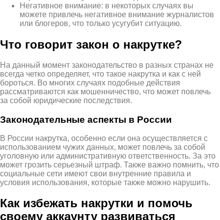
Негативное внимание: в некоторых случаях вы
можете привлечь негативное внимание журналистов
или блогеров, что только усугубит ситуацию.
Что говорит закон о накрутке?
На данный момент законодательство в разных странах не
всегда четко определяет, что такое накрутка и как с ней
бороться. Во многих случаях подобные действия
рассматриваются как мошенничество, что может повлечь
за собой юридические последствия.
Законодательные аспекты в России
В России накрутка, особенно если она осуществляется с
использованием чужих данных, может повлечь за собой
уголовную или административную ответственность. За это
может грозить серьезный штраф. Также важно помнить, что
социальные сети имеют свои внутренние правила и
условия использования, которые также можно нарушить.
Как избежать накрутки и помочь
своему аккаунту развиваться