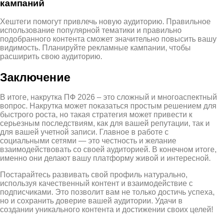
кампаний
Хештеги помогут привлечь новую аудиторию. Правильное
использование популярной тематики и правильно
подобранного контента сможет значительно повысить вашу
видимость. Планируйте рекламные кампании, чтобы
расширить свою аудиторию.
Заключение
В итоге, накрутка ПФ 2026 – это сложный и многоаспектный
вопрос. Накрутка может показаться простым решением для
быстрого роста, но такая стратегия может привести к
серьезным последствиям, как для вашей репутации, так и
для вашей учетной записи. Главное в работе с
социальными сетями — это честность и желание
взаимодействовать со своей аудиторией. В конечном итоге,
именно они делают вашу платформу живой и интересной.
Постарайтесь развивать свой профиль натурально,
используя качественный контент и взаимодействие с
подписчиками. Это позволит вам не только достичь успеха,
но и сохранить доверие вашей аудитории. Удачи в
создании уникального контента и достижении своих целей!