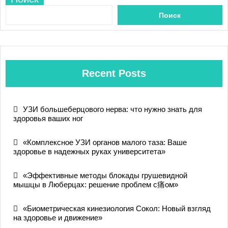
Поиск
Recent Posts
УЗИ большеберцового нерва: что нужно знать для
здоровья ваших ног
«Комплексное УЗИ органов малого таза: Ваше
здоровье в надежных руках университета»
«Эффективные методы блокады грушевидной
мышцы в Люберцах: решение проблем с痛ом»
«Биометрическая кинезиология Сокол: Новый взгляд
на здоровье и движение»