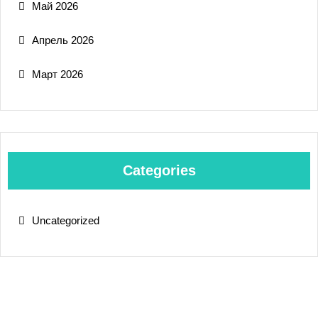
Май 2026
Апрель 2026
Март 2026
Categories
Uncategorized