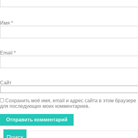
Имя
*
Email
*
Сайт
Сохранить моё имя, email и адрес сайта в этом браузере
для последующих моих комментариев.
Поиск