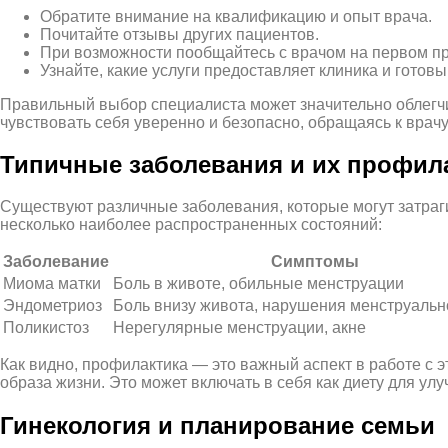
Обратите внимание на квалификацию и опыт врача.
Почитайте отзывы других пациентов.
При возможности пообщайтесь с врачом на первом пр
Узнайте, какие услуги предоставляет клиника и готов
Правильный выбор специалиста может значительно облегч
чувствовать себя уверенно и безопасно, обращаясь к врачу
Типичные заболевания и их профил
Существуют различные заболевания, которые могут затраги
несколько наиболее распространенных состояний:
Заболевание
Симптомы
Миома матки
Боль в животе, обильные менструации
Эндометриоз
Боль внизу живота, нарушения менструальн
Поликистоз
Нерегулярные менструации, акне
Как видно, профилактика — это важный аспект в работе с
образа жизни. Это может включать в себя как диету для ул
Гинекология и планирование семьи