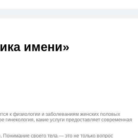
ника имени»
сится к физиологии и заболеваниям женских половых
ое гинекология, какие услуги предоставляет современная
. Понимание своего тела — это не только вопрос