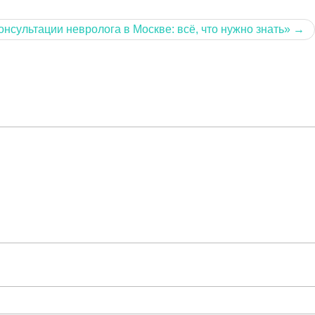
онсультации невролога в Москве: всё, что нужно знать»