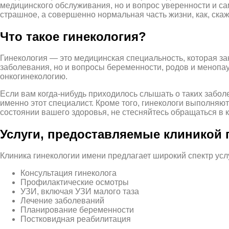
медицинского обслуживания, но и вопрос уверенности и са
страшное, а совершенно нормальная часть жизни, как, ска
Что такое гинекология?
Гинекология — это медицинская специальность, которая з
заболевания, но и вопросы беременности, родов и менопа
онкогинекологию.
Если вам когда-нибудь приходилось слышать о таких заболе
именно этот специалист. Кроме того, гинекологи выполняют
состоянии вашего здоровья, не стесняйтесь обращаться в 
Услуги, предоставляемые клиникой 
Клиника гинекологии имени предлагает широкий спектр ус
Консультация гинеколога
Профилактические осмотры
УЗИ, включая УЗИ малого таза
Лечение заболеваний
Планирование беременности
Постковидная реабилитация