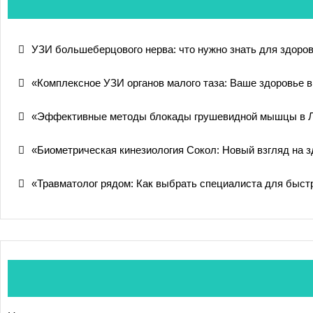
УЗИ большеберцового нерва: что нужно знать для здоров
«Комплексное УЗИ органов малого таза: Ваше здоровье 
«Эффективные методы блокады грушевидной мышцы в 
«Биометрическая кинезиология Сокол: Новый взгляд на 
«Травматолог рядом: Как выбрать специалиста для быстр