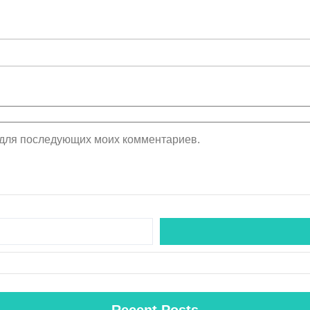
е для последующих моих комментариев.