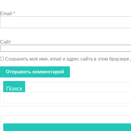
Email
*
Сайт
Сохранить моё имя, email и адрес сайта в этом браузер
Поиск