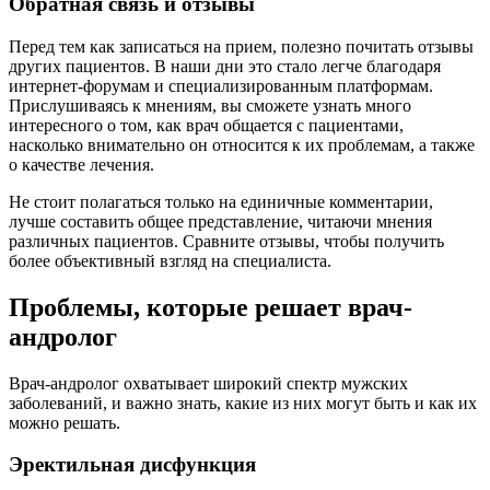
Обратная связь и отзывы
Перед тем как записаться на прием, полезно почитать отзывы
других пациентов. В наши дни это стало легче благодаря
интернет-форумам и специализированным платформам.
Прислушиваясь к мнениям, вы сможете узнать много
интересного о том, как врач общается с пациентами,
насколько внимательно он относится к их проблемам, а также
о качестве лечения.
Не стоит полагаться только на единичные комментарии,
лучше составить общее представление, читаючи мнения
различных пациентов. Сравните отзывы, чтобы получить
более объективный взгляд на специалиста.
Проблемы, которые решает врач-
андролог
Врач-андролог охватывает широкий спектр мужских
заболеваний, и важно знать, какие из них могут быть и как их
можно решать.
Эректильная дисфункция