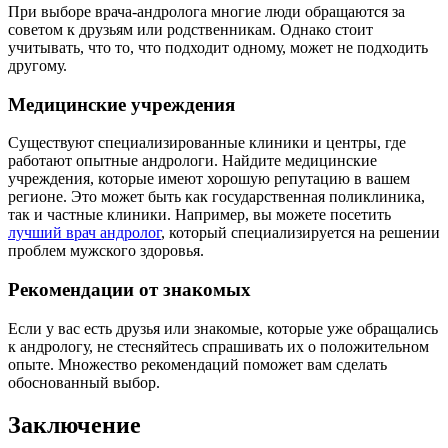
При выборе врача-андролога многие люди обращаются за
советом к друзьям или родственникам. Однако стоит
учитывать, что то, что подходит одному, может не подходить
другому.
Медицинские учреждения
Существуют специализированные клиники и центры, где
работают опытные андрологи. Найдите медицинские
учреждения, которые имеют хорошую репутацию в вашем
регионе. Это может быть как государственная поликлиника,
так и частные клиники. Например, вы можете посетить
лучший врач андролог
, который специализируется на решении
проблем мужского здоровья.
Рекомендации от знакомых
Если у вас есть друзья или знакомые, которые уже обращались
к андрологу, не стесняйтесь спрашивать их о положительном
опыте. Множество рекомендаций поможет вам сделать
обоснованный выбор.
Заключение