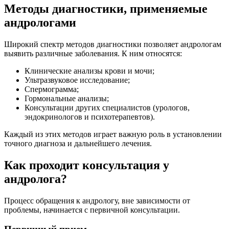
Методы диагностики, применяемые
андрологами
Широкий спектр методов диагностики позволяет андрологам
выявить различные заболевания. К ним относятся:
Клинические анализы крови и мочи;
Ультразвуковое исследование;
Спермограмма;
Гормональные анализы;
Консультации других специалистов (урологов,
эндокринологов и психотерапевтов).
Каждый из этих методов играет важную роль в установлении
точного диагноза и дальнейшего лечения.
Как проходит консультация у
андролога?
Процесс обращения к андрологу, вне зависимости от
проблемы, начинается с первичной консультации.