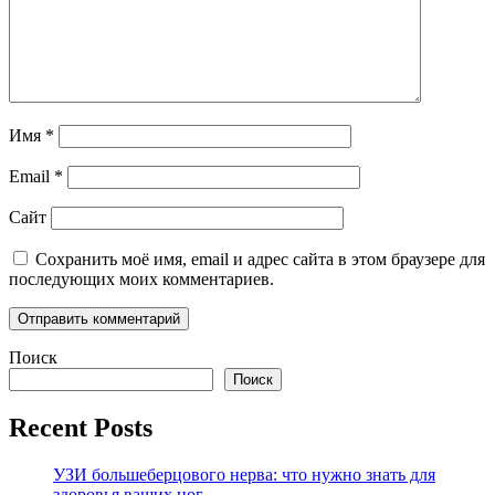
Имя
*
Email
*
Сайт
Сохранить моё имя, email и адрес сайта в этом браузере для
последующих моих комментариев.
Поиск
Поиск
Recent Posts
УЗИ большеберцового нерва: что нужно знать для
здоровья ваших ног