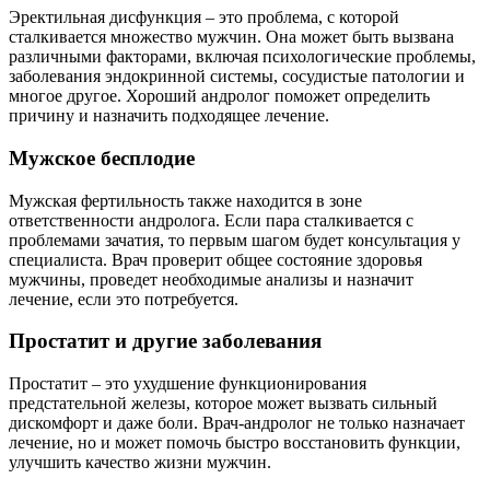
Эректильная дисфункция – это проблема, с которой
сталкивается множество мужчин. Она может быть вызвана
различными факторами, включая психологические проблемы,
заболевания эндокринной системы, сосудистые патологии и
многое другое. Хороший андролог поможет определить
причину и назначить подходящее лечение.
Мужское бесплодие
Мужская фертильность также находится в зоне
ответственности андролога. Если пара сталкивается с
проблемами зачатия, то первым шагом будет консультация у
специалиста. Врач проверит общее состояние здоровья
мужчины, проведет необходимые анализы и назначит
лечение, если это потребуется.
Простатит и другие заболевания
Простатит – это ухудшение функционирования
предстательной железы, которое может вызвать сильный
дискомфорт и даже боли. Врач-андролог не только назначает
лечение, но и может помочь быстро восстановить функции,
улучшить качество жизни мужчин.