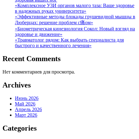
«Комплексное УЗИ органов малого таза: Ваше здоровье
в надежных руках университета»
«Эффективные методы блокады грушевидной мышцы в
Люберцах: решение проблем с痛ом»
«Биометрическая кинезиология Сокол: Новый взгляд на
здоровье и движение»
«Травматолог рядом: Как выбрать специалиста для
быстрого и качественного лечения»
Recent Comments
Нет комментариев для просмотра.
Archives
Июнь 2026
Май 2026
Апрель 2026
Март 2026
Categories