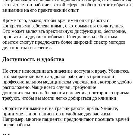
сколько лет он работает в этой сфере, особенно стоит обратить
внимание на его практический опыт.
Кроме того, важно, чтобы врач имел опыт работы с
конкретными заболеваниями, с которыми вы столкнулись.
Это может включать эректильную дисфункцию, бесплодие,
простатит и другие проблемы. Специалисты с богатым
опытом смогут предложить более широкий спектр методов
диагностики и лечения.
Доступность и удобство
Не стоит недооценивать значение доступа к врачу. Убедитесь,
что выбранный вами андролог работает в приятном и
профессиональном медицинском учреждении, которое удобно
расположено. Чаще всего случаи, требующие
дополнительного наблюдения и лечения, повторного приема
требуют, чтобы вы могли легко добираться до клиники.
Обратите внимание и на график работы врача. Узнайте,
принимает ли он пациентов в удобные для вас часы.
Например, многие пациенты предпочитают посещать врачей
после работы.