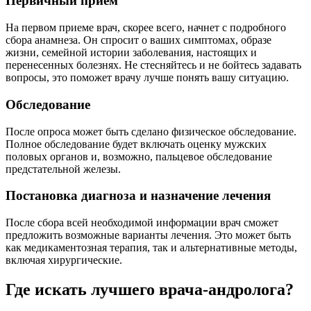
Первичный прием
На первом приеме врач, скорее всего, начнет с подробного
сбора анамнеза. Он спросит о ваших симптомах, образе
жизни, семейной истории заболевания, настоящих и
перенесенных болезнях. Не стесняйтесь и не бойтесь задавать
вопросы, это поможет врачу лучше понять вашу ситуацию.
Обследование
После опроса может быть сделано физическое обследование.
Полное обследование будет включать оценку мужских
половых органов и, возможно, пальцевое обследование
предстательной железы.
Постановка диагноза и назначение лечения
После сбора всей необходимой информации врач сможет
предложить возможные варианты лечения. Это может быть
как медикаментозная терапия, так и альтернативные методы,
включая хирургические.
Где искать лучшего врача-андролога?