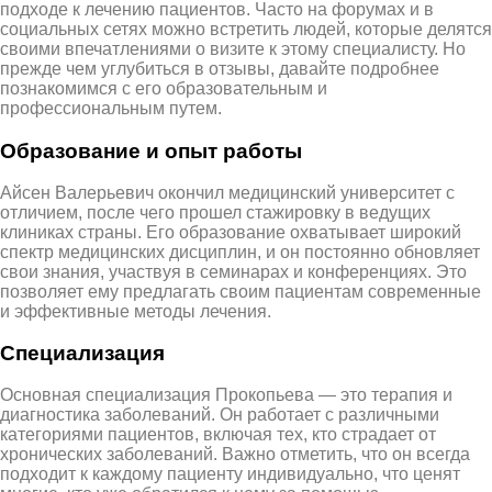
подходе к лечению пациентов. Часто на форумах и в
социальных сетях можно встретить людей, которые делятся
своими впечатлениями о визите к этому специалисту. Но
прежде чем углубиться в отзывы, давайте подробнее
познакомимся с его образовательным и
профессиональным путем.
Образование и опыт работы
Айсен Валерьевич окончил медицинский университет с
отличием, после чего прошел стажировку в ведущих
клиниках страны. Его образование охватывает широкий
спектр медицинских дисциплин, и он постоянно обновляет
свои знания, участвуя в семинарах и конференциях. Это
позволяет ему предлагать своим пациентам современные
и эффективные методы лечения.
Специализация
Основная специализация Прокопьева — это терапия и
диагностика заболеваний. Он работает с различными
категориями пациентов, включая тех, кто страдает от
хронических заболеваний. Важно отметить, что он всегда
подходит к каждому пациенту индивидуально, что ценят