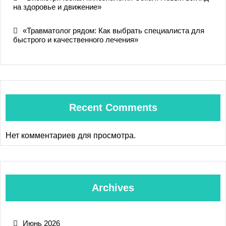
на здоровье и движение»
«Травматолог рядом: Как выбрать специалиста для
быстрого и качественного лечения»
Recent Comments
Нет комментариев для просмотра.
Archives
Июнь 2026