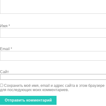
Имя
*
Email
*
Сайт
Сохранить моё имя, email и адрес сайта в этом браузере
для последующих моих комментариев.