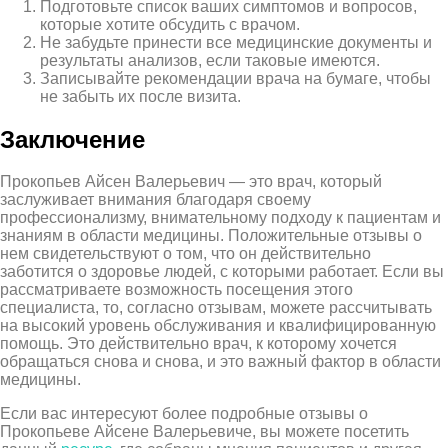
Подготовьте список ваших симптомов и вопросов,
которые хотите обсудить с врачом.
Не забудьте принести все медицинские документы и
результаты анализов, если таковые имеются.
Записывайте рекомендации врача на бумаге, чтобы
не забыть их после визита.
Заключение
Прокопьев Айсен Валерьевич — это врач, который
заслуживает внимания благодаря своему
профессионализму, внимательному подходу к пациентам и
знаниям в области медицины. Положительные отзывы о
нем свидетельствуют о том, что он действительно
заботится о здоровье людей, с которыми работает. Если вы
рассматриваете возможность посещения этого
специалиста, то, согласно отзывам, можете рассчитывать
на высокий уровень обслуживания и квалифицированную
помощь. Это действительно врач, к которому хочется
обращаться снова и снова, и это важный фактор в области
медицины.
Если вас интересуют более подробные отзывы о
Прокопьеве Айсене Валерьевиче, вы можете посетить