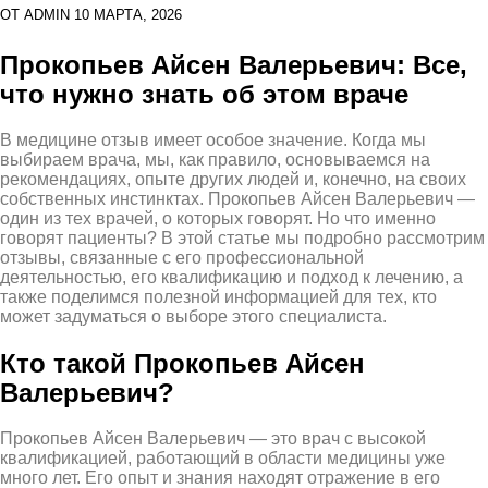
ОТ
ADMIN
10 МАРТА, 2026
Прокопьев Айсен Валерьевич: Все,
что нужно знать об этом враче
В медицине отзыв имеет особое значение. Когда мы
выбираем врача, мы, как правило, основываемся на
рекомендациях, опыте других людей и, конечно, на своих
собственных инстинктах. Прокопьев Айсен Валерьевич —
один из тех врачей, о которых говорят. Но что именно
говорят пациенты? В этой статье мы подробно рассмотрим
отзывы, связанные с его профессиональной
деятельностью, его квалификацию и подход к лечению, а
также поделимся полезной информацией для тех, кто
может задуматься о выборе этого специалиста.
Кто такой Прокопьев Айсен
Валерьевич?
Прокопьев Айсен Валерьевич — это врач с высокой
квалификацией, работающий в области медицины уже
много лет. Его опыт и знания находят отражение в его