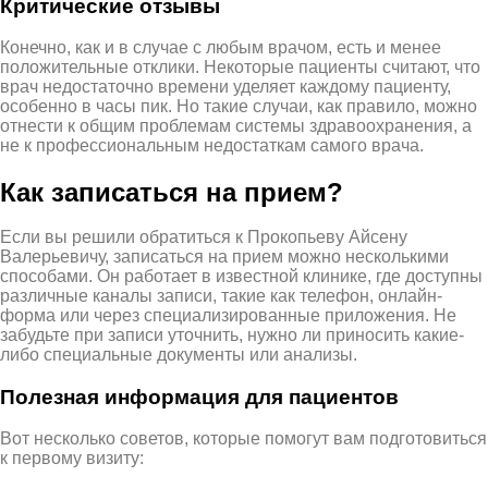
Критические отзывы
Конечно, как и в случае с любым врачом, есть и менее
положительные отклики. Некоторые пациенты считают, что
врач недостаточно времени уделяет каждому пациенту,
особенно в часы пик. Но такие случаи, как правило, можно
отнести к общим проблемам системы здравоохранения, а
не к профессиональным недостаткам самого врача.
Как записаться на прием?
Если вы решили обратиться к Прокопьеву Айсену
Валерьевичу, записаться на прием можно несколькими
способами. Он работает в известной клинике, где доступны
различные каналы записи, такие как телефон, онлайн-
форма или через специализированные приложения. Не
забудьте при записи уточнить, нужно ли приносить какие-
либо специальные документы или анализы.
Полезная информация для пациентов
Вот несколько советов, которые помогут вам подготовиться
к первому визиту: