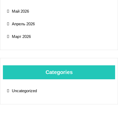
Май 2026
Апрель 2026
Март 2026
Categories
Uncategorized