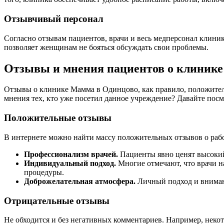
Отзывчивый персонал
Согласно отзывам пациентов, врачи и весь медперсонал клини
позволяет женщинам не бояться обсуждать свои проблемы.
Отзывы и мнения пациентов о клиник
Отзывы о клинике Мамма в Одинцово, как правило, положитель
мнения тех, кто уже посетил данное учреждение? Давайте пос
Положительные отзывы
В интернете можно найти массу положительных отзывов о рабо
Профессионализм врачей.
Пациенты явно ценят высокий
Индивидуальный подход.
Многие отмечают, что врачи н
процедуры.
Доброжелательная атмосфера.
Личный подход и внимани
Отрицательные отзывы
Не обходится и без негативных комментариев. Например, неко