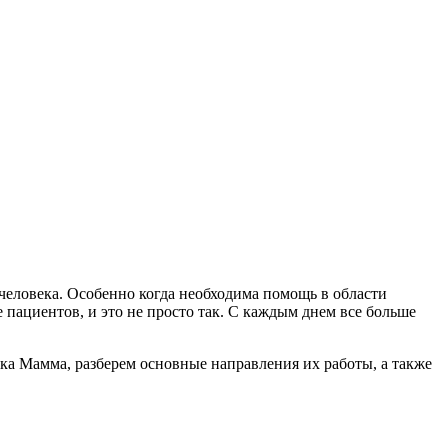
человека. Особенно когда необходима помощь в области
пациентов, и это не просто так. С каждым днем все больше
ика Мамма, разберем основные направления их работы, а также