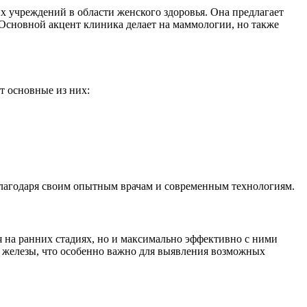
х учреждений в области женского здоровья. Она предлагает
Основной акцент клиника делает на маммологии, но также
т основные из них:
благодаря своим опытным врачам и современным технологиям.
 на ранних стадиях, но и максимально эффективно с ними
 железы, что особенно важно для выявления возможных