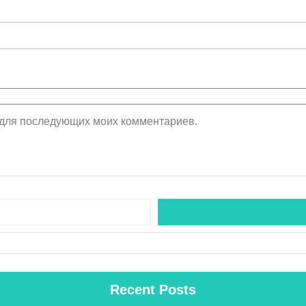
е для последующих моих комментариев.
Recent Posts