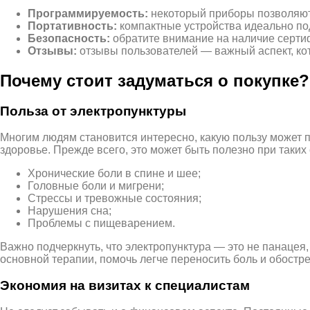
Программируемость:
некоторый приборы позволяют 
Портативность:
компактные устройства идеально по
Безопасность:
обратите внимание на наличие серти
Отзывы:
отзывы пользователей — важный аспект, ко
Почему стоит задуматься о покупке?
Польза от электропунктуры
Многим людям становится интересно, какую пользу может п
здоровье. Прежде всего, это может быть полезно при таких 
Хронические боли в спине и шее;
Головные боли и мигрени;
Стрессы и тревожные состояния;
Нарушения сна;
Проблемы с пищеварением.
Важно подчеркнуть, что электропунктура — это не панацея
основной терапии, помочь легче переносить боль и обостр
Экономия на визитах к специалистам