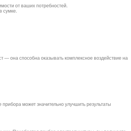
мости от ваших потребностей.
в сумке.
ст — она способна оказывать комплексное воздействие на
е прибора может значительно улучшить результаты