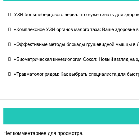
УЗИ большеберцового нерва: что нужно знать для здоров
«Комплексное УЗИ органов малого таза: Ваше здоровье 
«Эффективные методы блокады грушевидной мышцы в 
«Биометрическая кинезиология Сокол: Новый взгляд на 
«Травматолог рядом: Как выбрать специалиста для быстр
Нет комментариев для просмотра.