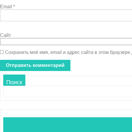
Email
*
Сайт
Сохранить моё имя, email и адрес сайта в этом браузер
Поиск