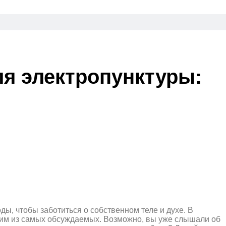
ля электропунктуры:
ы, чтобы заботиться о собственном теле и духе. В
ним из самых обсуждаемых. Возможно, вы уже слышали об