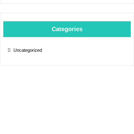
Categories
Uncategorized