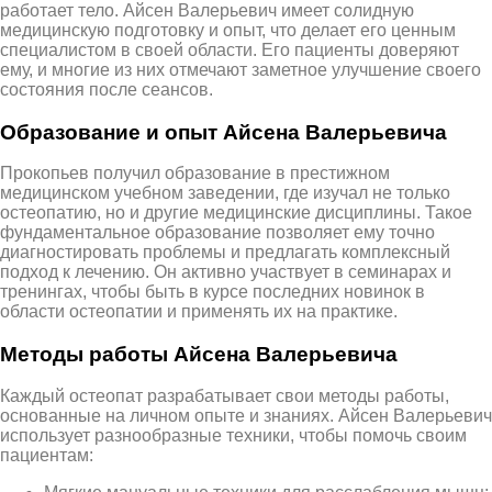
работает тело. Айсен Валерьевич имеет солидную
медицинскую подготовку и опыт, что делает его ценным
специалистом в своей области. Его пациенты доверяют
ему, и многие из них отмечают заметное улучшение своего
состояния после сеансов.
Образование и опыт Айсена Валерьевича
Прокопьев получил образование в престижном
медицинском учебном заведении, где изучал не только
остеопатию, но и другие медицинские дисциплины. Такое
фундаментальное образование позволяет ему точно
диагностировать проблемы и предлагать комплексный
подход к лечению. Он активно участвует в семинарах и
тренингах, чтобы быть в курсе последних новинок в
области остеопатии и применять их на практике.
Методы работы Айсена Валерьевича
Каждый остеопат разрабатывает свои методы работы,
основанные на личном опыте и знаниях. Айсен Валерьевич
использует разнообразные техники, чтобы помочь своим
пациентам: