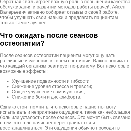
Обратная связь играет важную роль в повышении качества
обслуживания и развитии методов работы врачей. Айсен
Валерьевич активно собирает отзывы о своей работе,
чтобы улучшать свои навыки и предлагать пациентам
только самое лучшее.
Что ожидать после сеансов
остеопатии?
После сеансов остеопатии пациенты могут ощущать
различные изменения в своем состоянии. Важно понимать,
что каждый организм реагирует по-разному. Вот некоторые
возможные эффекты:
Улучшение подвижности и гибкости;
Снижение уровня стресса и тревоги;
Общее улучшение самочувствия;
Снижение боли и дискомфорта.
Однако стоит помнить, что некоторые пациенты могут
испытывать и неприятные ощущения, такие как небольшая
боль или усталость после сеансов. Это может быть связано
с тем, что тело начинает перестраиваться и
восстанавливаться. Эти ощущения обычно проходят в