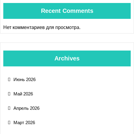
Recent Comments
Нет комментариев для просмотра.
Archives
Июнь 2026
Май 2026
Апрель 2026
Март 2026