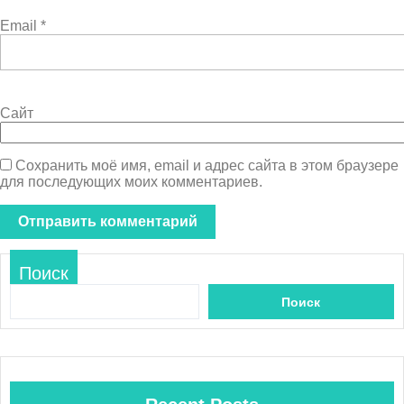
Email
*
Сайт
Сохранить моё имя, email и адрес сайта в этом браузере
для последующих моих комментариев.
Поиск
Поиск