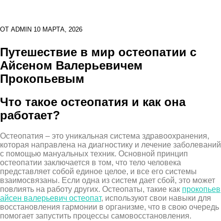
ОТ
ADMIN
10 МАРТА, 2026
Путешествие в мир остеопатии с
Айсеном Валерьевичем
Прокопьевым
Что такое остеопатия и как она
работает?
Остеопатия – это уникальная система здравоохранения,
которая направлена на диагностику и лечение заболеваний
с помощью мануальных техник. Основной принцип
остеопатии заключается в том, что тело человека
представляет собой единое целое, и все его системы
взаимосвязаны. Если одна из систем дает сбой, это может
повлиять на работу других. Остеопаты, такие как
прокопьев
айсен валерьевич остеопат
, используют свои навыки для
восстановления гармонии в организме, что в свою очередь
помогает запустить процессы самовосстановления.