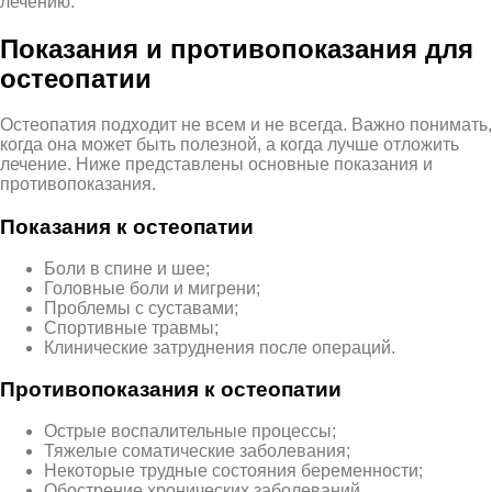
лечению.
Показания и противопоказания для
остеопатии
Остеопатия подходит не всем и не всегда. Важно понимать,
когда она может быть полезной, а когда лучше отложить
лечение. Ниже представлены основные показания и
противопоказания.
Показания к остеопатии
Боли в спине и шее;
Головные боли и мигрени;
Проблемы с суставами;
Спортивные травмы;
Клинические затруднения после операций.
Противопоказания к остеопатии
Острые воспалительные процессы;
Тяжелые соматические заболевания;
Некоторые трудные состояния беременности;
Обострение хронических заболеваний.