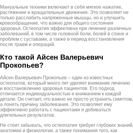
Мануальные техники включают в себя мягкое нажатие,
растяжение и вращательные движения. Это позволяет не
только расслабить напряженные мышцы, но и улучшить
кровообращение, что важно для общего состояния
здоровья. Остеопатия эффективна при лечении различных
заболеваний, в том числе головной боли, болей в спине и
проблем с суставами, а также в период восстановления
после травм и операций.
Кто такой Айсен Валерьевич
Прокопьев?
Айсен Валерьевич Прокопьев – один из известных
остеопатов, который много лет уделяет внимание лечению
и восстановлению здоровья пациентов. Его подход
отличается индивидуальностью и вниманием к каждой
детали. Он считает, что важно не просто устранить симптом,
а понять причину заболевания. Это позволяет ему
эффективно работать с пациентами и добиваться
длительных результатов.
Не стоит забывать, что остеопатия требует глубоких знаний
анатомии и физиологии, а также понимания того, как