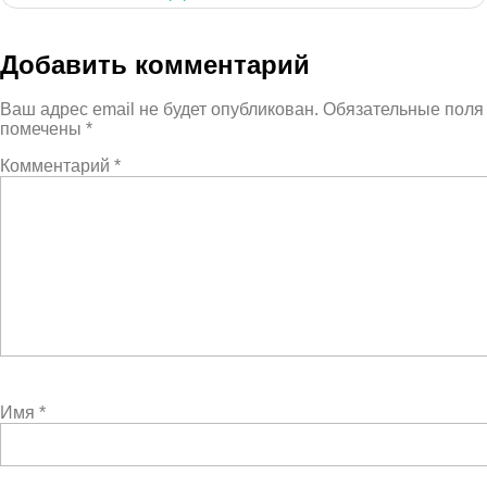
Добавить комментарий
Ваш адрес email не будет опубликован.
Обязательные поля
помечены
*
Комментарий
*
Имя
*