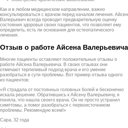
Как и в любом медицинском направлении, важно
консультироваться с врачом перед началом лечения. Айсен
Валерьевич всегда проводит предварительную оценку
состояния здоровья своих пациентов, что позволяет ему
определить, есть ли основания для остеопатического
лечения.
Отзыв о работе Айсена Валерьевича
Многие пациенты оставляют положительные отзывы о
работе Айсена Валерьевича. В своих отзывах они
отмечают терпеливый подход врача и его умение
разобраться в сути проблемы. Вот пример отзыва одного
из пациентов:
«Я страдала от постоянных головных болей и бесконечно
искала решение. Обратившись к Айсену Валерьевичу, я
поняла, что нашла своего врача. Он не просто устранил
симптомы, а помог разобраться с первоисточником
проблемы. Рекомендую всем!»
Сара, 32 года