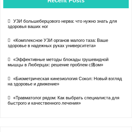
Recent Posts
УЗИ большеберцового нерва: что нужно знать для
здоровья ваших ног
«Комплексное УЗИ органов малого таза: Ваше
здоровье в надежных руках университета»
«Эффективные методы блокады грушевидной
мышцы в Люберцах: решение проблем с痛ом»
«Биометрическая кинезиология Сокол: Новый взгляд
на здоровье и движение»
«Травматолог рядом: Как выбрать специалиста для
быстрого и качественного лечения»