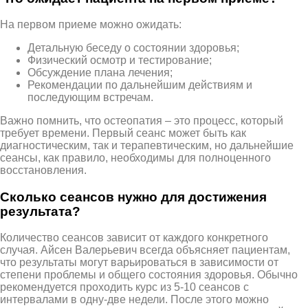
На первом приеме можно ожидать:
Детальную беседу о состоянии здоровья;
Физический осмотр и тестирование;
Обсуждение плана лечения;
Рекомендации по дальнейшим действиям и
последующим встречам.
Важно помнить, что остеопатия – это процесс, который
требует времени. Первый сеанс может быть как
диагностическим, так и терапевтическим, но дальнейшие
сеансы, как правило, необходимы для полноценного
восстановления.
Сколько сеансов нужно для достижения
результата?
Количество сеансов зависит от каждого конкретного
случая. Айсен Валерьевич всегда объясняет пациентам,
что результаты могут варьироваться в зависимости от
степени проблемы и общего состояния здоровья. Обычно
рекомендуется проходить курс из 5-10 сеансов с
интервалами в одну-две недели. После этого можно