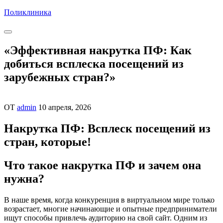
Перейти
Поликлиника
к
содержимому
«Эффективная накрутка ПФ: Как
добиться всплеска посещений из
зарубежных стран?»
ОТ
admin
10 апреля, 2026
Накрутка ПФ: Всплеск посещений из
стран, которые!
Что такое накрутка ПФ и зачем она
нужна?
В наше время, когда конкуренция в виртуальном мире только
возрастает, многие начинающие и опытные предприниматели
ищут способы привлечь аудиторию на свой сайт. Одним из