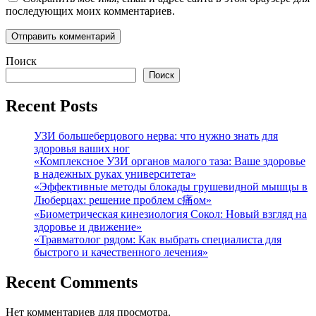
последующих моих комментариев.
Поиск
Поиск
Recent Posts
УЗИ большеберцового нерва: что нужно знать для
здоровья ваших ног
«Комплексное УЗИ органов малого таза: Ваше здоровье
в надежных руках университета»
«Эффективные методы блокады грушевидной мышцы в
Люберцах: решение проблем с痛ом»
«Биометрическая кинезиология Сокол: Новый взгляд на
здоровье и движение»
«Травматолог рядом: Как выбрать специалиста для
быстрого и качественного лечения»
Recent Comments
Нет комментариев для просмотра.