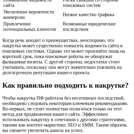
сайта
поисковых систем
Увеличение вероятности
Низкое качество трафика
конверсии
Привлечение
Возможные юридические
потенциальных клиентов
последствия
Когда речь заходит о преимуществах, неоспоримо, что
накрутка может существенно повысить видимость сайта в
поисковых системах. Однако это может произойти лишь на
короткий срок, пока поисковые роботы не обнаружат
фальшивые визиты. С другой стороны, недостатки стоит
учитывать, поскольку они могут значительно повлиять на
долгосрочную репутацию вашего проекта.
Как правильно подходить к накрутке?
Чтобы накрутка ПФ работала без негативных последствий,
необходимо следовать некоторым ключевым рекомендациям.
Во-первых, не стоит полностью полагаться только на этот
метод для продвижения вашего сайта. Эффективно
использовать накрутку в сочетании с другими стратегиями,
такими как контент-маркетинг, SEO и SMM. Таким образом,
вы сможете увеличить шансы на успех.