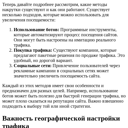
Теперь давайте подробнее рассмотрим, какие методы
накрутки существуют и как они работают. Существует
несколько подходов, которые можно использовать для
увеличения посещаемости:
Использование ботов:
Программные инструменты,
которые автоматизируют процесс посещения сайтов.
Они могут быть настроены на имитацию реального
трафика.
Покупка трафика:
Существуют компании, которые
предлагают пакетные решения по продаже трафика. Это
удобный, но дорогой вариант.
Социальные сети:
Привлечение пользователей через
рекламные кампании в социальных сетях может
значительно увеличить посещаемость сайта.
Каждый из этих методов имеет свои особенности и
предназначен для разных целей. Например, использование
ботов может быть полезно для быстрой генерации трафика, но
может плохо сказаться на репутации сайта. Важно взвешенно
подходить к выбору той или иной стратегии.
Важность географической настройки
трафика