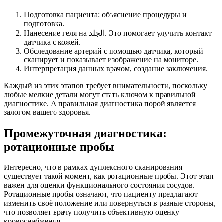
Подготовка пациента: объяснение процедуры и
подготовка.
Нанесение геля на الجلد. Это помогает улучить контакт
датчика с кожей.
Обследование артерий с помощью датчика, который
сканирует и показывает изображение на мониторе.
Интерпретация данных врачом, создание заключения.
Каждый из этих этапов требует внимательности, поскольку
любые мелкие детали могут стать ключом к правильной
диагностике. А правильная диагностика порой является
залогом вашего здоровья.
Промежуточная диагностика:
ротационные пробы
Интересно, что в рамках дуплексного сканирования
существует такой момент, как ротационные пробы. Этот этап
важен для оценки функционального состояния сосудов.
Ротационные пробы означают, что пациенту предлагают
изменить своё положение или повернуться в разные стороны,
что позволяет врачу получить объективную оценку
кровоснабжения.