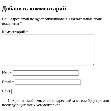
Добавить комментарий
Ваш адрес email не будет опубликован.
Обязательные поля
помечены
*
Комментарий
*
Имя
*
Email
*
Сайт
Сохранить моё имя, email и адрес сайта в этом браузере для
последующих моих комментариев.