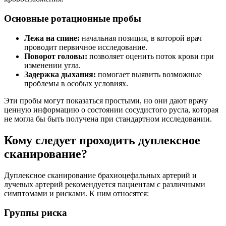
Основные ротационные пробы
Лежа на спине:
начальная позиция, в которой врач
проводит первичное исследование.
Поворот головы:
позволяет оценить поток крови при
изменении угла.
Задержка дыхания:
помогает выявить возможные
проблемы в особых условиях.
Эти пробы могут показаться простыми, но они дают врачу
ценную информацию о состоянии сосудистого русла, которая
не могла бы быть получена при стандартном исследовании.
Кому следует проходить дуплексное
сканирование?
Дуплексное сканирование брахиоцефальных артерий и
лучевых артерий рекомендуется пациентам с различными
симптомами и рисками. К ним относятся:
Группы риска