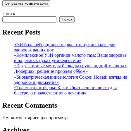
Поиск
Поиск
Recent Posts
УЗИ большеберцового нерва: что нужно знать для
здоровья ваших ног
«Комплексное УЗИ органов малого таза: Ваше здоровье
в надежных руках университета»
«Эффективные методы блокады грушевидной мышцы в
Люберцах: решение проблем с痛ом»
«Биометрическая кинезиология Сокол: Новый взгляд на
здоровье и движение»
«Травматолог рядом: Как выбрать специалиста для
быстрого и качественного лечения»
Recent Comments
Нет комментариев для просмотра.
Archives